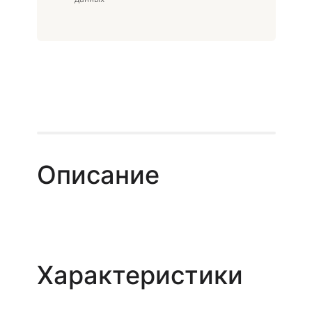
Описание
Характеристики