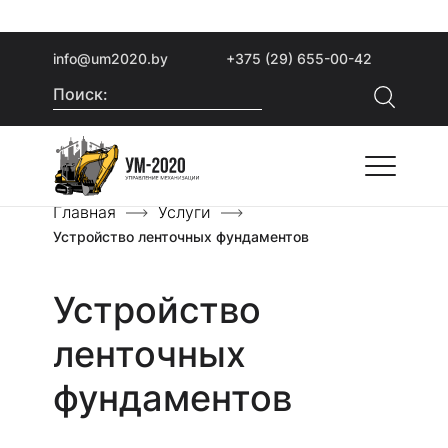
info@um2020.by
+375 (29) 655-00-42
Поиск:
Главная
Услуги
Устройство ленточных фундаментов
Устройство
ленточных
фундаментов