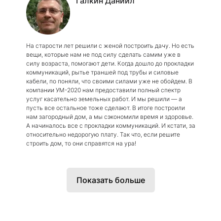
Галкин Даниил
На старости лет решили с женой построить дачу. Но есть
вещи, которые нам не под силу сделать самим уже в
силу возраста, помогают дети. Когда дошло до прокладки
коммуникаций, рытье траншей под трубы и силовые
кабели, по поняли, что своими силами уже не обойдем. В
компании УМ-2020 нам предоставили полный спектр
услуг касательно земельных работ. И мы решили — а
пусть все остальное тоже сделают. В итоге построили
нам загородный дом, а мы сэкономили время и здоровье.
А начиналось все с прокладки коммуникаций. И кстати, за
относительно недорогую плату. Так что, если решите
строить дом, то они справятся на ура!
Показать больше