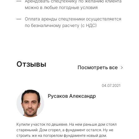
Арендовать спецтехнику по желанию клиента
можно в любые погодные условия
Оплата аренды спецтехники осуществляется
по безналичному расчету (с НДС)
Отзывы
Посмотреть все
04.07.2021
Русаков Александр
Купили участок по дешевке. На нем раньше дом стоял
старенький. Дом сгорел, а фундамент остался. Ну не
строить же на погорелом фундаменте новый дом.