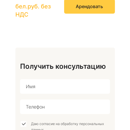
бел.руб. без
Арендовать
НДС
Получить консультацию
Даю согласие на обработку персональных
данных