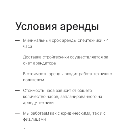
Условия аренды
Минимальный срок аренды спецтехники - 4
часа
Доставка стройтехники осуществляется за
счет арендатора
В стоимость аренды входит работа техники с
водителем
Стоимость часа зависит от общего
количество часов, запланированного на
аренду техники
Мы работаем как с юридическими, так и с
физ.лицами