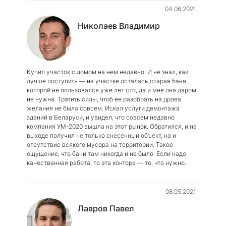
04.06.2021
Николаев Владимир
Купил участок с домом на нем недавно. И не знал, как
лучше поступить — на участке осталась старая баня,
которой не пользовался уже лет сто, да и мне она даром
не нужна. Тратить силы, чтоб ее разобрать на дрова
желания не было совсем. Искал услуги демонтажа
зданий в Беларуси, и увидел, что совсем недавно
компания УМ-2020 вышла на этот рынок. Обратился, и на
выходе получил не только снесенный объект, но и
отсутствие всякого мусора на территории. Такое
ощущение, что бани там никогда и не было. Если надо
качественная работа, то эта контора — то, что нужно.
08.05.2021
Лавров Павел