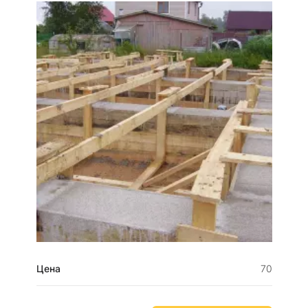
Цена
70