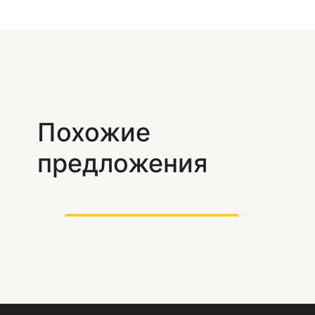
Похожие
предложения