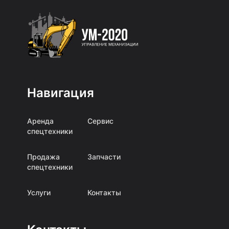
Навигация
Аренда
Сервис
спецтехники
Продажа
Запчасти
спецтехники
Услуги
Контакты