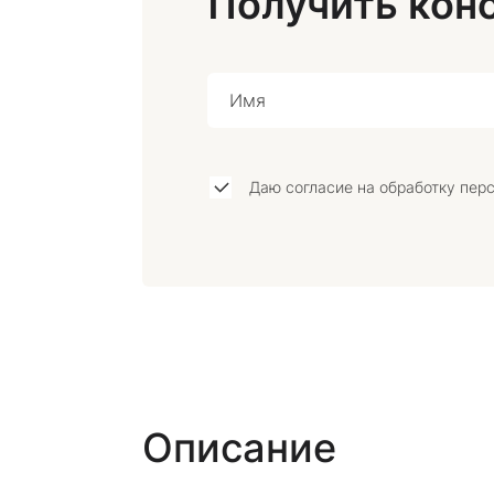
Получить кон
Даю согласие на обработку пер
Описание