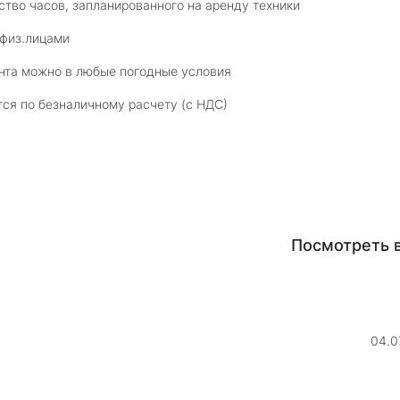
ство часов, запланированного на аренду техники
 физ.лицами
нта можно в любые погодные условия
ся по безналичному расчету (с НДС)
Посмотреть 
04.0