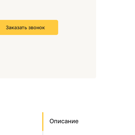
Описание