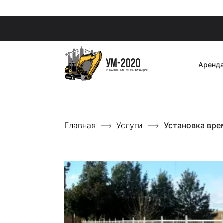
Аренда
Главная
Услуги
Установка вре