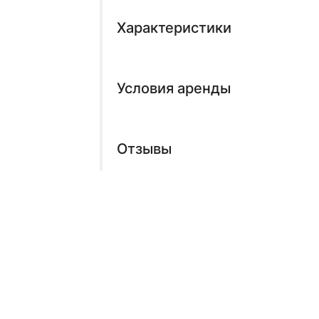
Характеристики
Условия аренды
Отзывы