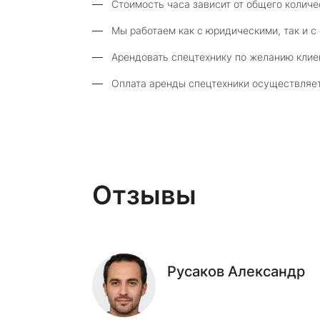
Стоимость часа зависит от общего количе
Мы работаем как с юридическими, так и с
Арендовать спецтехнику по желанию клие
Оплата аренды спецтехники осуществляет
Отзывы
Русаков Александр