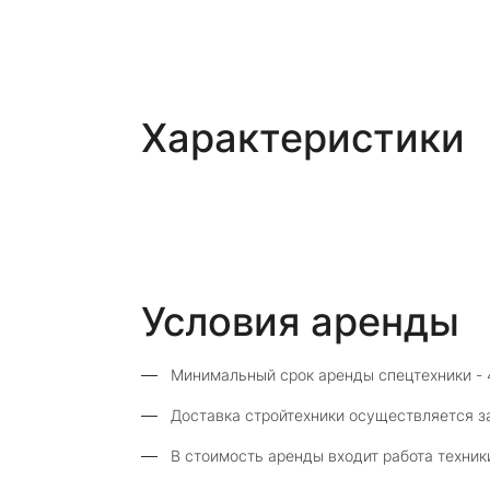
Характеристики
Условия аренды
Минимальный срок аренды спецтехники - 
Доставка стройтехники осуществляется з
В стоимость аренды входит работа техник