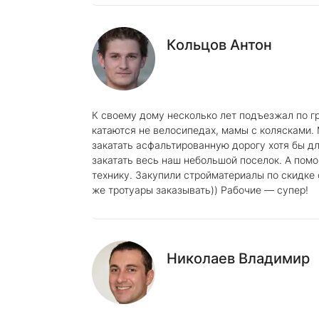
Кольцов Антон
К своему дому несколько лет подъезжал по гр
катаются не велосипедах, мамы с колясками.
закатать асфальтированную дорогу хотя бы дл
закатать весь наш небольшой поселок. А помо
технику. Закупили стройматериалы по скидке 
же тротуары заказывать)) Рабочие — супер!
Николаев Владимир