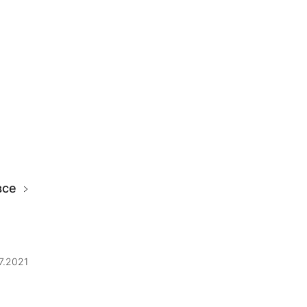
все
7.2021